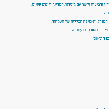
 והביטוח וקשר עם מוסדות המדינה וגופים שונים.
תה.
המנהל והאסיפה הכללית של העמותה.
פקידים השונים בעמותה.
ז התיאום.
בנסיעות.