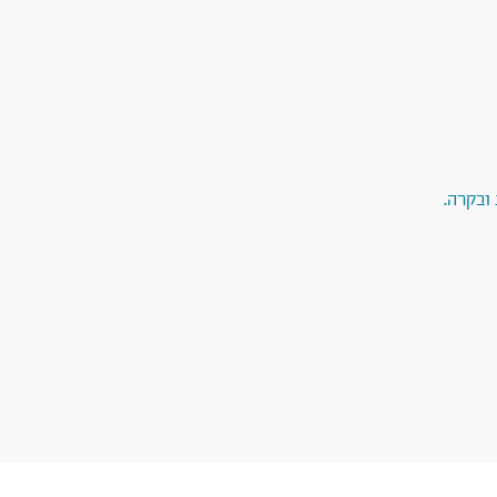
ובקרה.