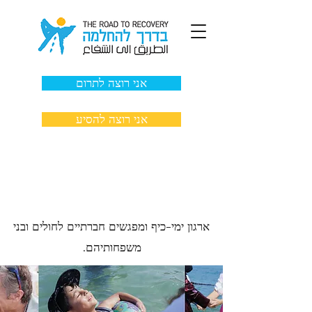
אני רוצה לתרום
אני רוצה להסיע
ימי כיף
ארגון ימי-כיף ומפגשים חברתיים לחולים ובני
משפחותיהם.