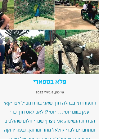
פלא בספארי
שי כהן, 8 ביולי 2022
התעוררתי בבהלה תוך שאני בורח מפיל אפריקאי
ענק בשם יוסי… יוסי?! לאט לאט תוך כדי
הסדרת הנשימה, אני מצרף שברי חלום שהולכים
ומתחברים לכדי קולאז׳ מוזר ומרתק. גבעה ירוקה