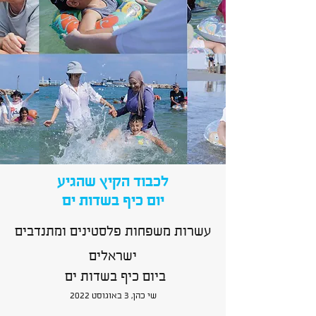
לכבוד הקיץ שהגיע
יום כיף בשדות ים
עשרות משפחות פלסטינים ומתנדבים
ישראלים
ביום כיף בשדות ים
שי כהן, 3 באוגוסט 2022