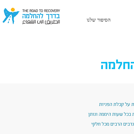
הסיפור שלנו
החלמה
ת על קבלת הפניות
 בכל שעות היממה ונותן
דבים הרבים מכל חלקי